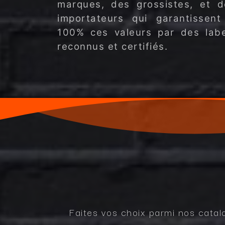
marques, des grossistes, et d
importateurs qui garantissent
100% ces valeurs par des labe
reconnus et certifiés.
Faites vos choix parmi nos catal