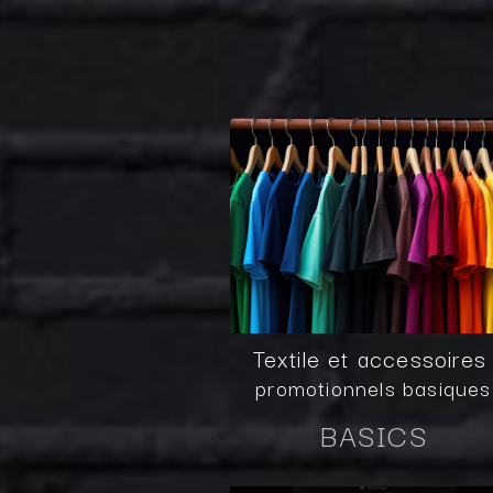
Textile et accessoire
promotionnels basiques
BASICS