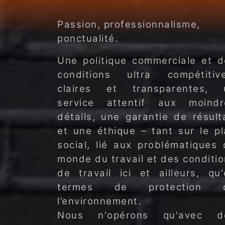
Passion, professionnalisme,
ponctualité.
Une politique commerciale et d
conditions ultra compétitive
claires et transparentes, 
service attentif aux moindr
détails, une garantie de résult
et une éthique – tant sur le p
social, lié aux problématiques
monde du travail et des conditi
de travail ici et ailleurs, qu
termes de protection 
l’environnement.
Nous n'opérons qu'avec d