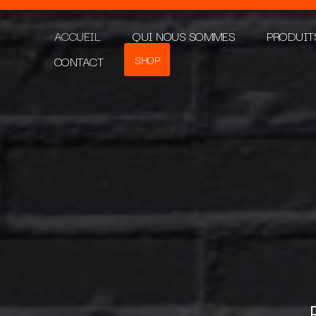
ACCUEIL
QUI NOUS SOMMES
PRODUIT
CONTACT
SHOP