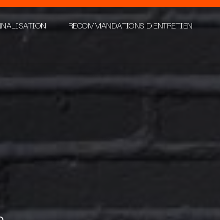
NNALISATION
RECOMMANDATIONS D'ENTRETIEN
h