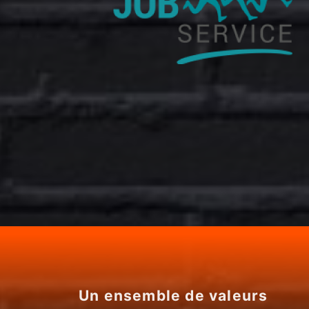
Un ensemble de valeurs