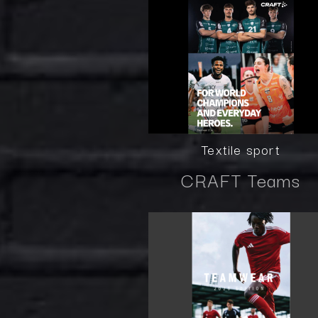
Textile sport
CRAFT Teams