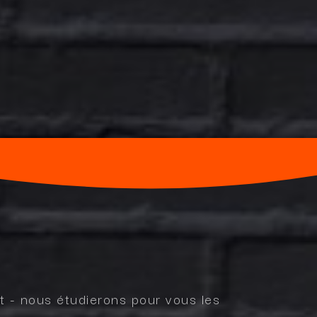
t - nous étudierons pour vous les