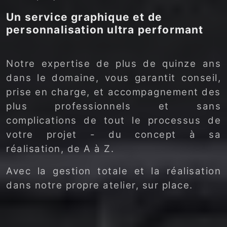
Un service graphique et de
personnalisation ultra performant
Notre expertise de plus de quinze ans
dans le domaine, vous garantit conseil,
prise en charge, et accompagnement des
plus professionnels et sans
complications de tout le processus de
votre projet - du concept à sa
réalisation, de A à Z.
Avec la gestion totale et la réalisation
dans notre propre atelier, sur place.