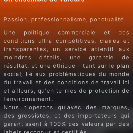
Passion, professionnalisme, ponctualité.
Une politique commerciale et des
conditions ultra compétitives, claires et
transparentes, un service attentif aux
moindres détails, une garantie de
résultat, et une éthique – tant sur le plan
social, lié aux problématiques du monde
du travail et des conditions de travail ici
et ailleurs, qu'en termes de protection de
l’environnement.
Nous n'opérons qu'avec des marques,
des grossistes, et des importateurs qui
garantissent à 100% ces valeurs par des
labels reconnus et certifiés.