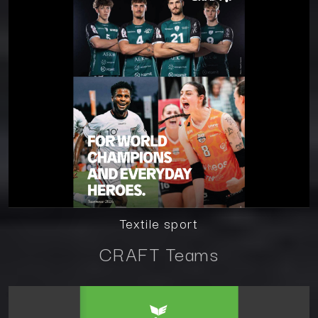
Textile sport
CRAFT Teams