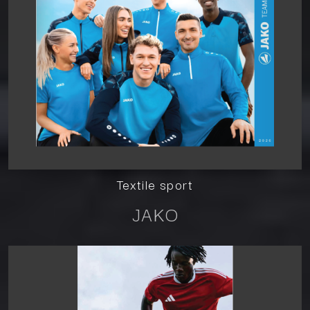
Textile sport
JAKO