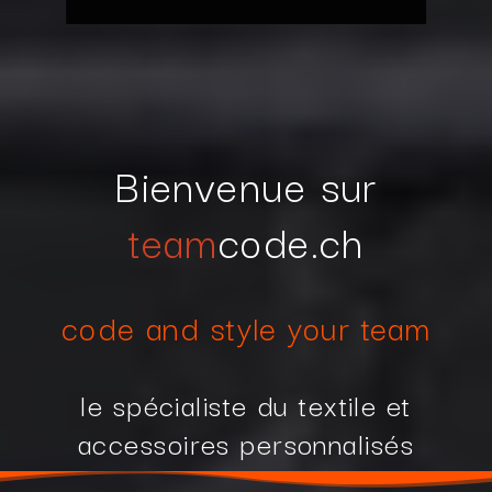
Bienvenue sur
team
code.ch
code and style your team
le spécialiste du textile et
accessoires personnalisés