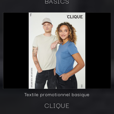
BASICS
Textile promotionnel basique
CLIQUE