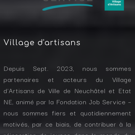
Village d'artisans
Depuis Sept. 2023, nous sommes
partenaires et acteurs du Village
d’Artisans de Ville de Neuchâtel et Etat
NE, animé par la Fondation Job Service –
nous sommes fiers et quotidiennement
motivés, par ce biais, de contribuer à la
réinsertion de jeunes dans le monde du