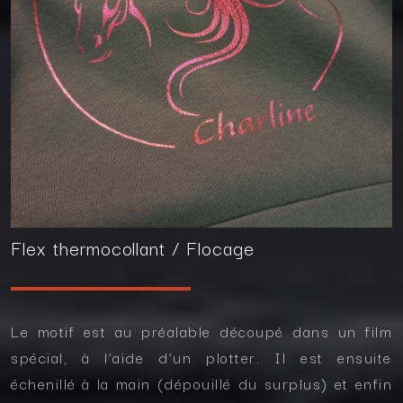
Flex thermocollant / Flocage
Le motif est au préalable découpé dans un film
spécial, à l’aide d’un plotter. Il est ensuite
échenillé à la main (dépouillé du surplus) et enfin