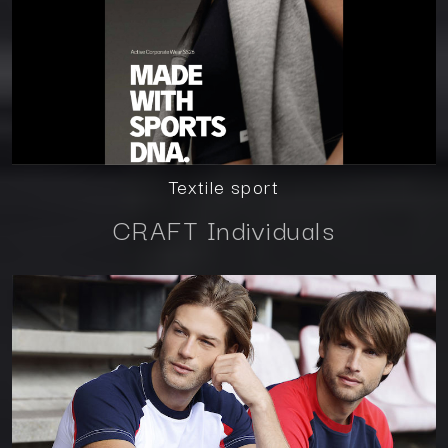
Textile sport
CRAFT Individuals