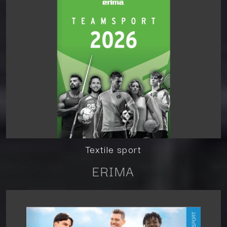
Textile sport
ERIMA