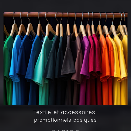
Textile et accessoires
promotionnels basiques