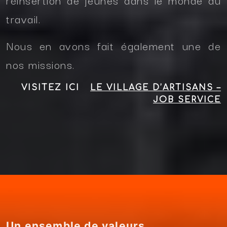
travail.
Nous en avons fait également une de
nos missions.
VISITEZ ICI
LE VILLAGE D’ARTISANS –
JOB SERVICE
Un ensemble de valeurs