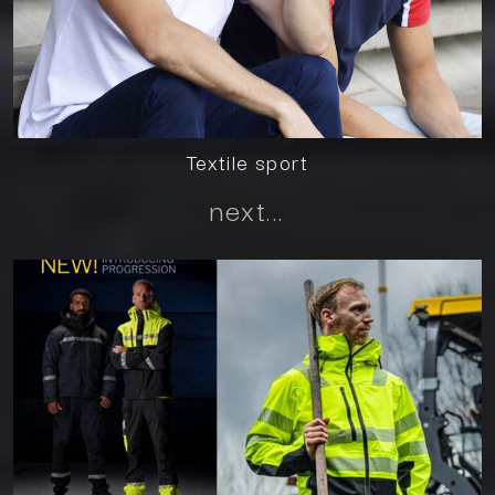
Textile sport
next...