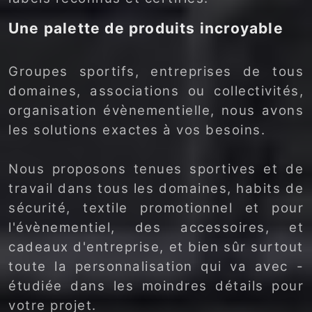
Une palette de produits incroyable
Groupes sportifs, entreprises de tous
domaines, associations ou collectivités,
organisation évènementielle, nous avons
les solutions exactes à vos besoins.
Nous proposons tenues sportives et de
travail dans tous les domaines, habits de
sécurité, textile promotionnel et pour
l'évènementiel, des accessoires, et
cadeaux d'entreprise, et bien sûr surtout
toute la personnalisation qui va avec -
étudiée dans les moindres détails pour
votre projet.