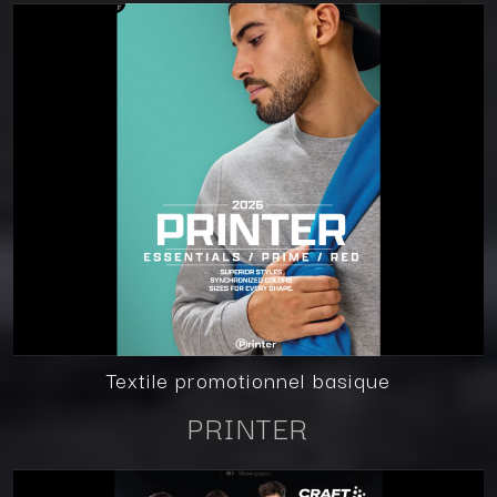
Textile promotionnel basique
PRINTER