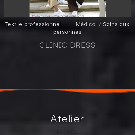
Textile professionnel
Médical / Soins aux
personnes
CLINIC DRESS
Atelier
ACCUEIL