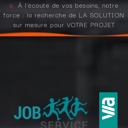
o
À l’écoute de vos besoins, notre
force : la recherche de LA SOLUTION
sur mesure pour VOTRE PROJET