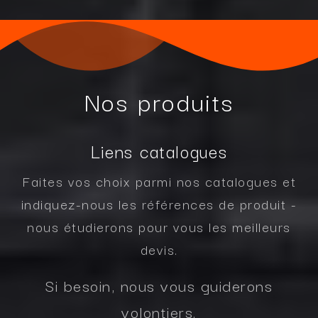
Nos produits
Liens catalogues
Faites vos choix parmi nos catalogues et
indiquez-nous les références de produit -
nous étudierons pour vous les meilleurs
devis.
Si besoin, nous vous guiderons
volontiers.