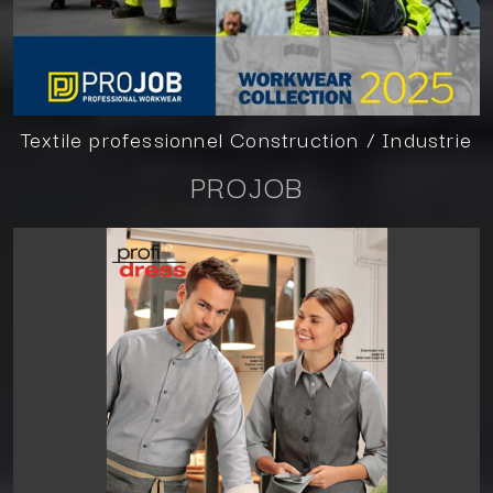
Textile professionnel
Construction / Industrie
PROJOB