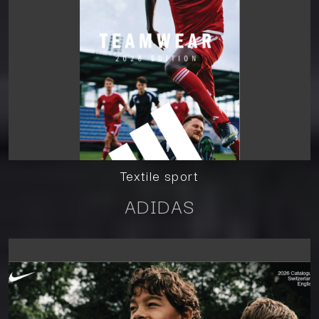
Textile sport
ADIDAS