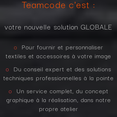
Teamcode c'est :
votre nouvelle solution GLOBALE
o
Pour fournir et personnaliser
textiles et accessoires à votre image
o
Du conseil expert et des solutions
techniques professionnelles à la pointe
o
Un service complet, du concept
graphique à la réalisation, dans notre
propre atelier