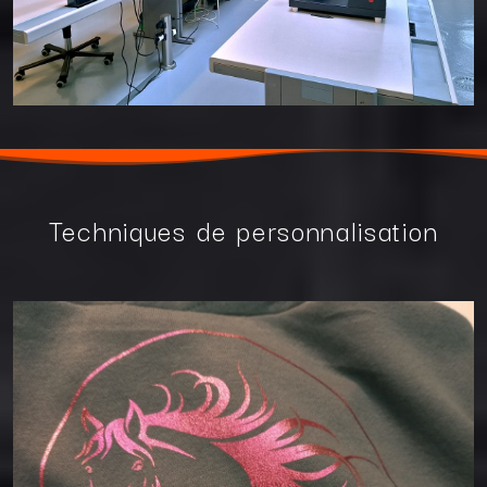
Techniques de personnalisation