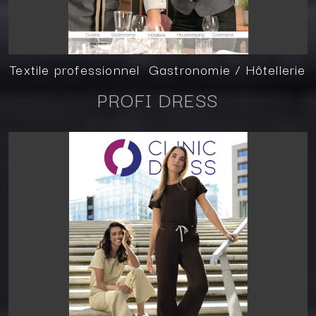
Textile professionnel Gastronomie / Hôtellerie
PROFI DRESS