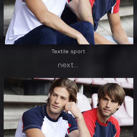
Textile sport
next...